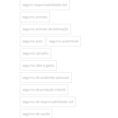
seguro responsabilidade civil
seguros animais
seguros animais de estimação
seguros auto
seguros automóvel
seguros carvalho
seguros cães e gatos
seguros de acidentes pessoais
seguros de proteção infantil
seguros de responsabilidade civil
seguros de saúde