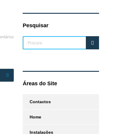
Pesquisar
ntários
Áreas do Site
Contactos
Home
Instalações