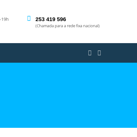
-19h
253 419 596
(Chamada para a rede fixa nacional)