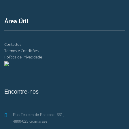
Área Útil
Contactos
Termos e Condições
Política de Privacidade
Encontre-nos
Rua Teixeira de Pascoais 331,
4800-023 Guimarães