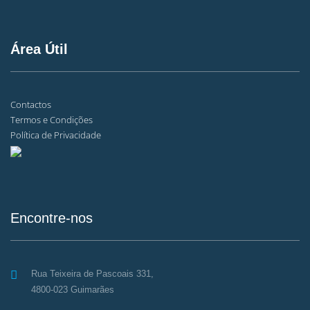
Área Útil
Contactos
Termos e Condições
Política de Privacidade
Encontre-nos
Rua Teixeira de Pascoais 331,
4800-023 Guimarães