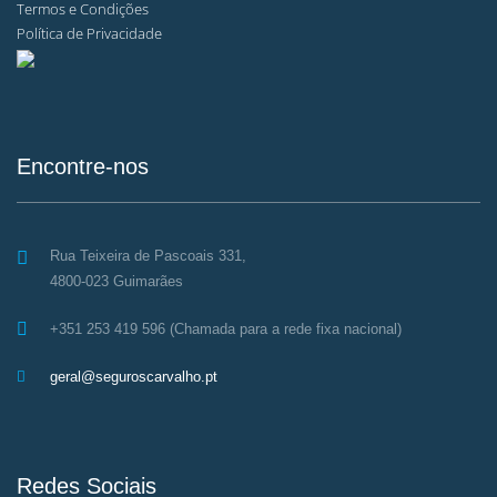
Termos e Condições
Política de Privacidade
Encontre-nos
Rua Teixeira de Pascoais 331,
4800-023 Guimarães
+351 253 419 596 (Chamada para a rede fixa nacional)
geral@seguroscarvalho.pt
Redes Sociais