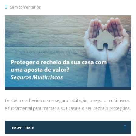
Sem comentários
Também conhecido como seguro habitação, o seguro multirriscos
é fundamental para manter a sua casa e o seu recheio protegidos.
saber mais