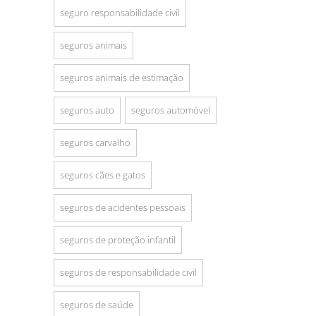
seguro responsabilidade civil
seguros animais
seguros animais de estimação
seguros auto
seguros automóvel
seguros carvalho
seguros cães e gatos
seguros de acidentes pessoais
seguros de proteção infantil
seguros de responsabilidade civil
seguros de saúde