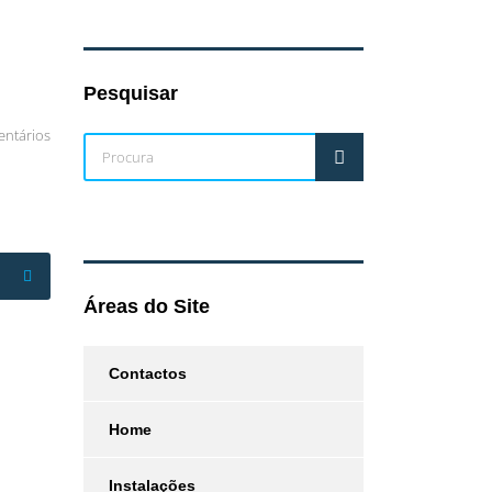
Pesquisar
ntários
Áreas do Site
Contactos
Home
Instalações