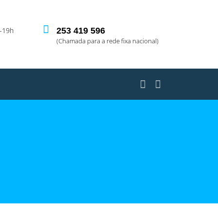
-19h
253 419 596
(Chamada para a rede fixa nacional)