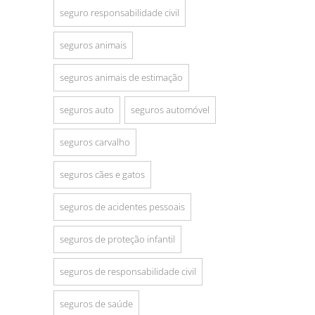
seguro responsabilidade civil
seguros animais
seguros animais de estimação
seguros auto
seguros automóvel
seguros carvalho
seguros cães e gatos
seguros de acidentes pessoais
seguros de proteção infantil
seguros de responsabilidade civil
seguros de saúde