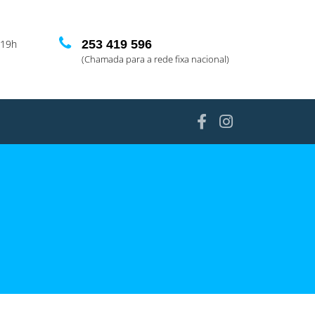
-19h
253 419 596
(Chamada para a rede fixa nacional)