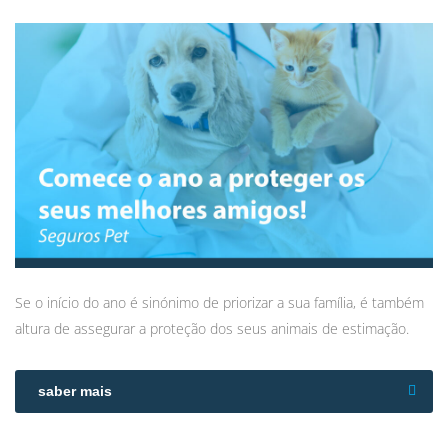
Se o início do ano é sinónimo de priorizar a sua família, é também
altura de assegurar a proteção dos seus animais de estimação.
saber mais