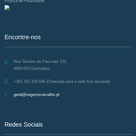
Política de Privacidade
Encontre-nos
Rua Teixeira de Pascoais 331,
4800-023 Guimarães
+351 253 419 596 (Chamada para a rede fixa nacional)
geral@seguroscarvalho.pt
Redes Sociais