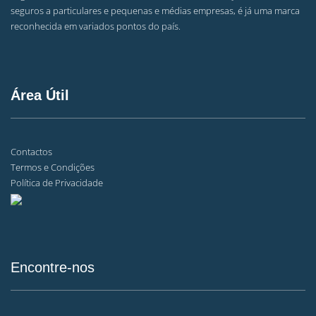
seguros a particulares e pequenas e médias empresas, é já uma marca
reconhecida em variados pontos do país.
Área Útil
Contactos
Termos e Condições
Política de Privacidade
Encontre-nos