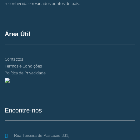
reconhecida em variados pontos do país.
Área Útil
Contactos
Termos e Condições
Política de Privacidade
Encontre-nos
Rua Teixeira de Pascoais 331,