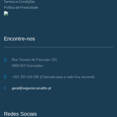
Termos e Condições
Política de Privacidade
Encontre-nos
Rua Teixeira de Pascoais 331,
4800-023 Guimarães
+351 253 419 596 (Chamada para a rede fixa nacional)
geral@seguroscarvalho.pt
Redes Sociais