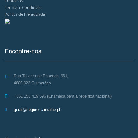
Contactos
Termos e Condições
Política de Privacidade
Encontre-nos
Rua Teixeira de Pascoais 331,
4800-023 Guimarães
+351 253 419 596 (Chamada para a rede fixa nacional)
geral@seguroscarvalho.pt