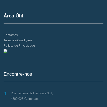
Área Útil
Contactos
Termos e Condições
Política de Privacidade
Encontre-nos
Rua Teixeira de Pascoais 331,
4800-023 Guimarães