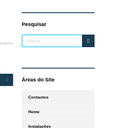
Pesquisar
ntários
Áreas do Site
Contactos
Home
Instalações