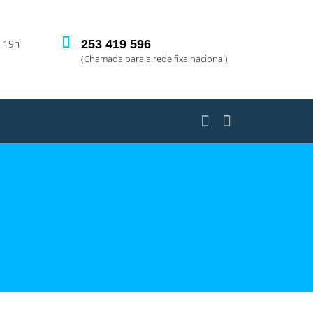
-19h
253 419 596
(Chamada para a rede fixa nacional)