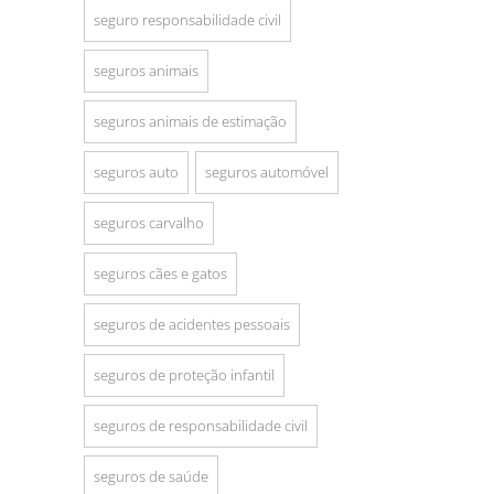
seguro responsabilidade civil
seguros animais
seguros animais de estimação
seguros auto
seguros automóvel
seguros carvalho
seguros cães e gatos
seguros de acidentes pessoais
seguros de proteção infantil
seguros de responsabilidade civil
seguros de saúde