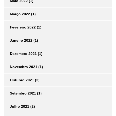
Maio 2022
(1)
Março 2022
(1)
Fevereiro 2022
(1)
Janeiro 2022
(1)
Dezembro 2021
(1)
Novembro 2021
(1)
Outubro 2021
(2)
Setembro 2021
(1)
Julho 2021
(2)