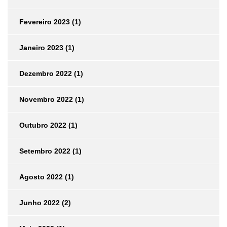
Fevereiro 2023
(1)
Janeiro 2023
(1)
Dezembro 2022
(1)
Novembro 2022
(1)
Outubro 2022
(1)
Setembro 2022
(1)
Agosto 2022
(1)
Junho 2022
(2)