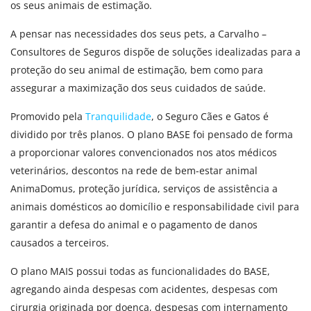
os seus animais de estimação.
A pensar nas necessidades dos seus pets, a Carvalho –
Consultores de Seguros dispõe de soluções idealizadas para a
proteção do seu animal de estimação, bem como para
assegurar a maximização dos seus cuidados de saúde.
Promovido pela
Tranquilidade
, o Seguro Cães e Gatos é
dividido por três planos. O plano BASE foi pensado de forma
a proporcionar valores convencionados nos atos médicos
veterinários, descontos na rede de bem-estar animal
AnimaDomus, proteção jurídica, serviços de assistência a
animais domésticos ao domicílio e responsabilidade civil para
garantir a defesa do animal e o pagamento de danos
causados a terceiros.
O plano MAIS possui todas as funcionalidades do BASE,
agregando ainda despesas com acidentes, despesas com
cirurgia originada por doença, despesas com internamento