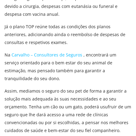
devido a cirurgia, despesas com eutanásia ou funeral e
despesa com vacina anual.
Já o plano TOP reúne todas as condições dos planos
anteriores, adicionando ainda o reembolso de despesas de
consultas e respetivos exames.
Na
Carvalho – Consultores de Seguros
, encontrará um
serviço orientado para o bem estar do seu animal de
estimação, mas pensado também para garantir a
tranquilidade do seu dono.
Assim, mediamos o seguro do seu pet de forma a garantir a
solução mais adequada às suas necessidades e ao seu
orçamento. Tenha um cão ou um gato, poderá usufruir de um
seguro que lhe dará acesso a uma rede de clínicas
convencionadas ou por si escolhidas, a pensar nos melhores
cuidados de saúde e bem-estar do seu fiel companheiro.