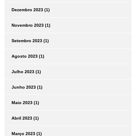
Dezembro 2023
(1)
Novembro 2023
(1)
Setembro 2023
(1)
Agosto 2023
(1)
Julho 2023
(1)
Junho 2023
(1)
Maio 2023
(1)
Abril 2023
(1)
Março 2023
(1)