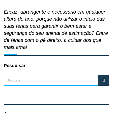
Eficaz, abrangente e necessário em qualquer
altura do ano, porque não utilizar o início das
suas férias para garantir o bem estar e
segurança do seu animal de estimação? Entre
de férias com o pé direito, a cuidar dos que
mais ama!
Pesquisar