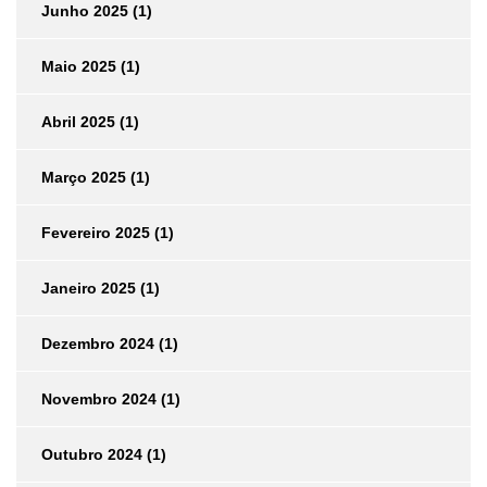
Junho 2025
(1)
Maio 2025
(1)
Abril 2025
(1)
Março 2025
(1)
Fevereiro 2025
(1)
Janeiro 2025
(1)
Dezembro 2024
(1)
Novembro 2024
(1)
Outubro 2024
(1)