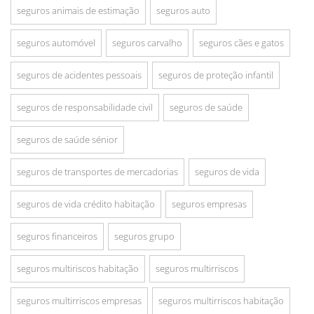
seguros animais de estimação
seguros auto
seguros automóvel
seguros carvalho
seguros cães e gatos
seguros de acidentes pessoais
seguros de proteção infantil
seguros de responsabilidade civil
seguros de saúde
seguros de saúde sénior
seguros de transportes de mercadorias
seguros de vida
seguros de vida crédito habitação
seguros empresas
seguros financeiros
seguros grupo
seguros multiriscos habitação
seguros multirriscos
seguros multirriscos empresas
seguros multirriscos habitação