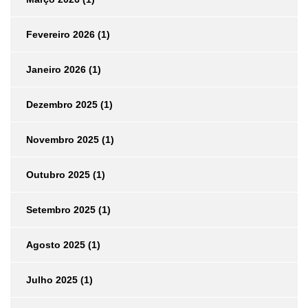
Fevereiro 2026
(1)
Janeiro 2026
(1)
Dezembro 2025
(1)
Novembro 2025
(1)
Outubro 2025
(1)
Setembro 2025
(1)
Agosto 2025
(1)
Julho 2025
(1)