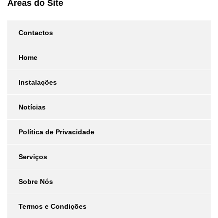
Áreas do Site
Contactos
Home
Instalações
Notícias
Política de Privacidade
Serviços
Sobre Nós
Termos e Condições