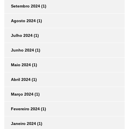
Setembro 2024
(1)
Agosto 2024
(1)
Julho 2024
(1)
Junho 2024
(1)
Maio 2024
(1)
Abril 2024
(1)
Março 2024
(1)
Fevereiro 2024
(1)
Janeiro 2024
(1)