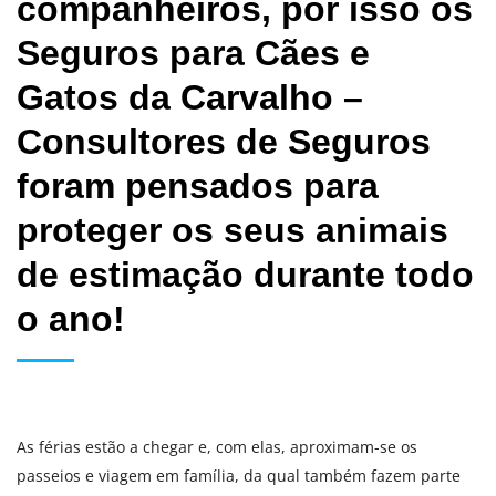
companheiros, por isso os
Seguros para Cães e
Gatos da Carvalho –
Consultores de Seguros
foram pensados para
proteger os seus animais
de estimação durante todo
o ano!
As férias estão a chegar e, com elas, aproximam-se os
passeios e viagem em família, da qual também fazem parte