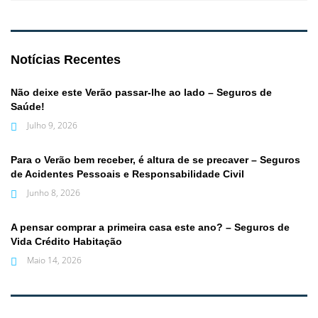
Notícias Recentes
Não deixe este Verão passar-lhe ao lado – Seguros de
Saúde!
Julho 9, 2026
Para o Verão bem receber, é altura de se precaver – Seguros
de Acidentes Pessoais e Responsabilidade Civil
Junho 8, 2026
A pensar comprar a primeira casa este ano? – Seguros de
Vida Crédito Habitação
Maio 14, 2026