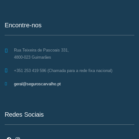
Encontre-nos
Rua Teixeira de Pascoais 331,
4800-023 Guimarães
+351 253 419 596 (Chamada para a rede fixa nacional)
geral@seguroscarvalho.pt
Redes Sociais