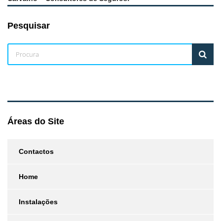
Pesquisar
Áreas do Site
Contactos
Home
Instalações