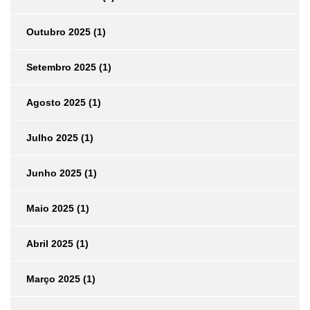
Outubro 2025
(1)
Setembro 2025
(1)
Agosto 2025
(1)
Julho 2025
(1)
Junho 2025
(1)
Maio 2025
(1)
Abril 2025
(1)
Março 2025
(1)