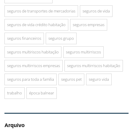
seguros de transportes de mercadorias
seguros de vida
seguros de vida crédito habitação
seguros empresas
seguros financeiros
seguros grupo
seguros multiriscos habitação
seguros multirriscos
seguros multirriscos empresas
seguros multirriscos habitação
seguros para toda a família
seguros pet
seguro vida
trabalho
época balnear
Arquivo