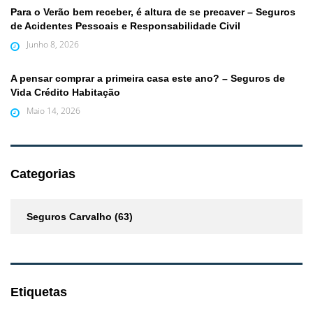
Para o Verão bem receber, é altura de se precaver – Seguros
de Acidentes Pessoais e Responsabilidade Civil
Junho 8, 2026
A pensar comprar a primeira casa este ano? – Seguros de
Vida Crédito Habitação
Maio 14, 2026
Categorias
Seguros Carvalho
(63)
Etiquetas