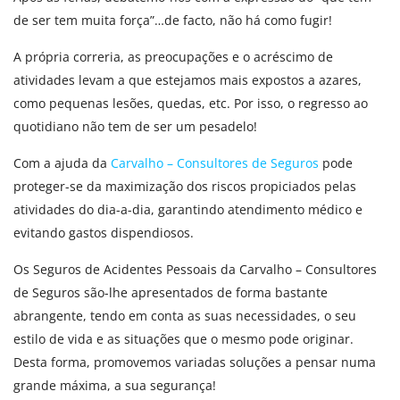
de ser tem muita força”…de facto, não há como fugir!
A própria correria, as preocupações e o acréscimo de
atividades levam a que estejamos mais expostos a azares,
como pequenas lesões, quedas, etc. Por isso, o regresso ao
quotidiano não tem de ser um pesadelo!
Com a ajuda da
Carvalho – Consultores de Seguros
pode
proteger-se da maximização dos riscos propiciados pelas
atividades do dia-a-dia, garantindo atendimento médico e
evitando gastos dispendiosos.
Os Seguros de Acidentes Pessoais da Carvalho – Consultores
de Seguros são-lhe apresentados de forma bastante
abrangente, tendo em conta as suas necessidades, o seu
estilo de vida e as situações que o mesmo pode originar.
Desta forma, promovemos variadas soluções a pensar numa
grande máxima, a sua segurança!