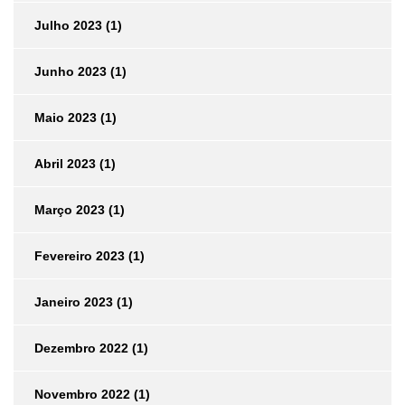
Julho 2023
(1)
Junho 2023
(1)
Maio 2023
(1)
Abril 2023
(1)
Março 2023
(1)
Fevereiro 2023
(1)
Janeiro 2023
(1)
Dezembro 2022
(1)
Novembro 2022
(1)