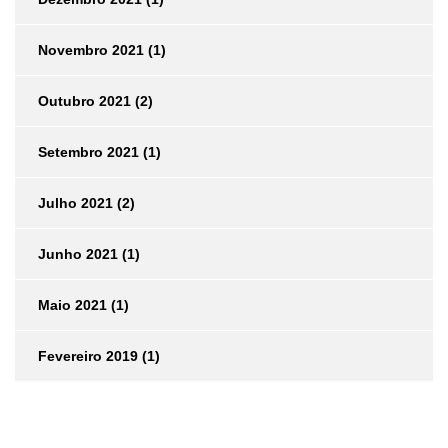
Novembro 2021
(1)
Outubro 2021
(2)
Setembro 2021
(1)
Julho 2021
(2)
Junho 2021
(1)
Maio 2021
(1)
Fevereiro 2019
(1)