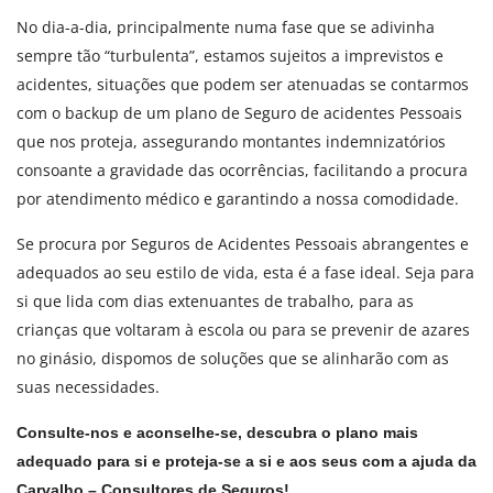
No dia-a-dia, principalmente numa fase que se adivinha
sempre tão “turbulenta”, estamos sujeitos a imprevistos e
acidentes, situações que podem ser atenuadas se contarmos
com o backup de um plano de Seguro de acidentes Pessoais
que nos proteja, assegurando montantes indemnizatórios
consoante a gravidade das ocorrências, facilitando a procura
por atendimento médico e garantindo a nossa comodidade.
Se procura por Seguros de Acidentes Pessoais abrangentes e
adequados ao seu estilo de vida, esta é a fase ideal. Seja para
si que lida com dias extenuantes de trabalho, para as
crianças que voltaram à escola ou para se prevenir de azares
no ginásio, dispomos de soluções que se alinharão com as
suas necessidades.
Consulte-nos e aconselhe-se, descubra o plano mais
adequado para si e proteja-se a si e aos seus com a ajuda da
Carvalho – Consultores de Seguros!