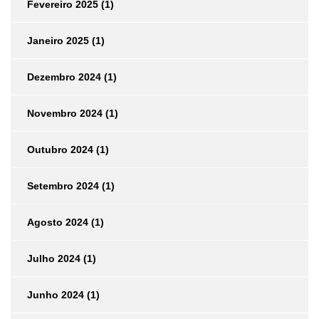
Fevereiro 2025
(1)
Janeiro 2025
(1)
Dezembro 2024
(1)
Novembro 2024
(1)
Outubro 2024
(1)
Setembro 2024
(1)
Agosto 2024
(1)
Julho 2024
(1)
Junho 2024
(1)