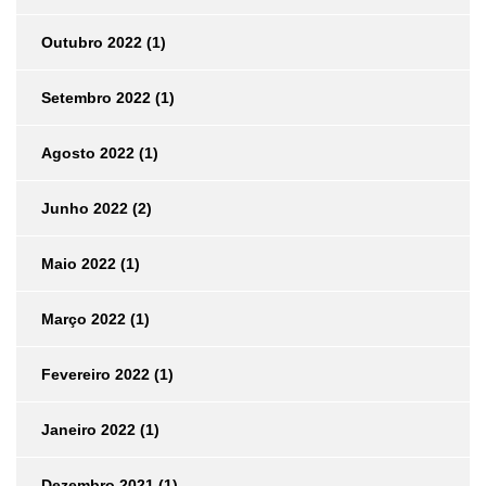
Outubro 2022
(1)
Setembro 2022
(1)
Agosto 2022
(1)
Junho 2022
(2)
Maio 2022
(1)
Março 2022
(1)
Fevereiro 2022
(1)
Janeiro 2022
(1)
Dezembro 2021
(1)