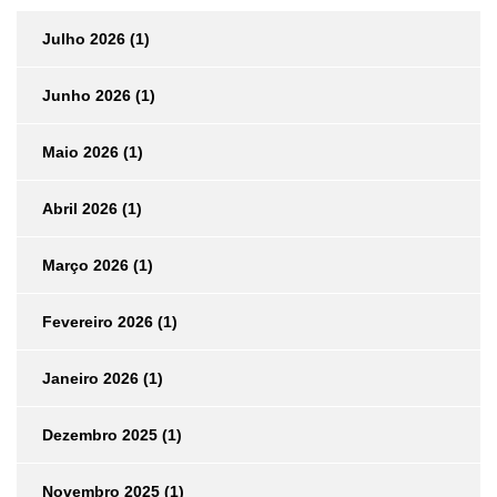
Julho 2026
(1)
Junho 2026
(1)
Maio 2026
(1)
Abril 2026
(1)
Março 2026
(1)
Fevereiro 2026
(1)
Janeiro 2026
(1)
Dezembro 2025
(1)
Novembro 2025
(1)