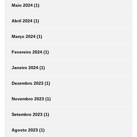
Maio 2024
(1)
Abril 2024
(1)
Março 2024
(1)
Fevereiro 2024
(1)
Janeiro 2024
(1)
Dezembro 2023
(1)
Novembro 2023
(1)
Setembro 2023
(1)
Agosto 2023
(1)